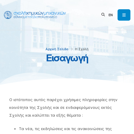
EN
Αρχική Σελίδα
Η Σχολή
Εισαγωγή
Ο ιστότοπος αυτός παρέχει χρήσιμες πληροφορίες στην
κοινότητα της Σχολής και σε ενδιαφερόμενους εκτός
Σχολής και καλύπτει τα εξής θέματα :
Τα νέα, τις εκδηλώσεις και τις ανακοινώσεις της