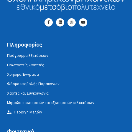
Πληροφορίες
Πρόγραμμα Εξετάσεων
Πρωτοετείς Φοιτητές
Χρήσιμα Έγγραφα
Φόρμα υποβολής Παραπόνων
Χάρτες και Συγκοινωνία
Μητρώο εσωτερικών και εξωτερικών εκλεκτόρων
Περιοχή Μελών
Φοιτητικά