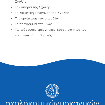
Σχολής
Την ιστορία της Σχολής
Τη διοικητική οργάνωση της Σχολής
Την οργάνωση των σπουδών
Το πρόγραμμα σπουδών
Τις τρέχουσες ερευνητικές δραστηριότητες του
προσωπικού της Σχολής.