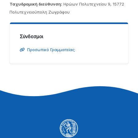
Ταχυδρομική διεύθυνση:
Ηρώων Πολυτεχνείου 9, 15772
Πολυτεχνειούπολη Ζωγράφου
Σύνδεσμοι
Προσωπικό Γραμματείας