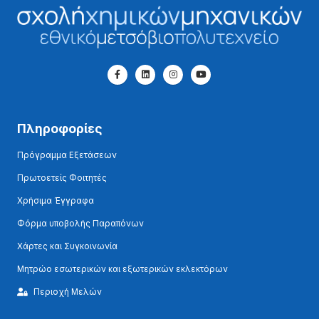
Πληροφορίες
Πρόγραμμα Εξετάσεων
Πρωτοετείς Φοιτητές
Χρήσιμα Έγγραφα
Φόρμα υποβολής Παραπόνων
Χάρτες και Συγκοινωνία
Μητρώο εσωτερικών και εξωτερικών εκλεκτόρων
Περιοχή Μελών