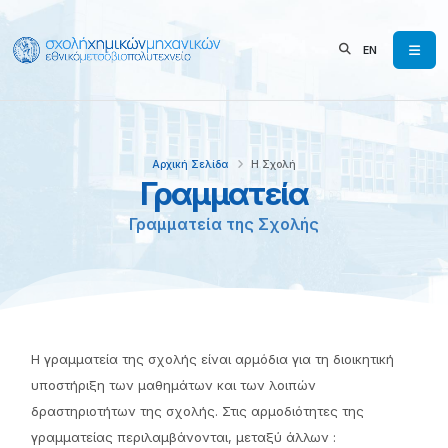
EN
Αρχική Σελίδα
Η Σχολή
Γραμματεία
Γραμματεία της Σχολής
Η γραμματεία της σχολής είναι αρμόδια για τη διοικητική
υποστήριξη των μαθημάτων και των λοιπών
δραστηριοτήτων της σχολής. Στις αρμοδιότητες της
γραμματείας περιλαμβάνονται, μεταξύ άλλων :