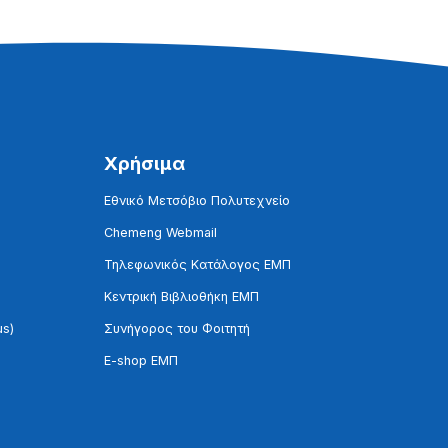
Χρήσιμα
Εθνικό Μετσόβιο Πολυτεχνείο
Chemeng Webmail
Τηλεφωνικός Κατάλογος ΕΜΠ
Κεντρική Βιβλιοθήκη ΕΜΠ
us)
Συνήγορος του Φοιτητή
E-shop ΕΜΠ