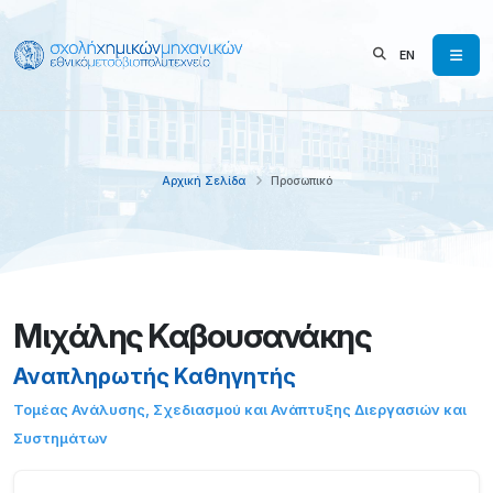
EN
Αρχική Σελίδα
Προσωπικό
Μιχάλης Καβουσανάκης
Αναπληρωτής Καθηγητής
Τομέας Ανάλυσης, Σχεδιασμού και Ανάπτυξης Διεργασιών και
Συστημάτων