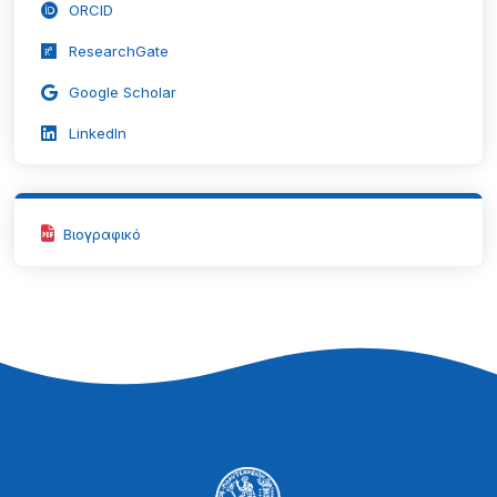
ORCID
ResearchGate
Google Scholar
LinkedIn
Βιογραφικό