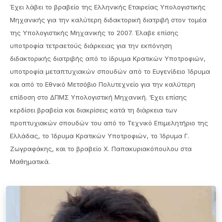
Έχει λάβει το βραβείο της Ελληνικής Εταιρείας Υπολογιστικής
Μηχανικής για την καλύτερη διδακτορική διατριβή στον τομέα
της Υπολογιστικής Μηχανικής το 2007. Έλαβε επίσης
υποτροφία τετραετούς διάρκειας για την εκπόνηση
διδακτορικής διατριβής από το ίδρυμα Κρατικών Υποτροφιών,
υποτροφία μεταπτυχιακών σπουδών από το Ευγενίδειο Ίδρυμα
και από το Εθνικό Μετσόβιο Πολυτεχνείο για την καλύτερη
επίδοση στο ΔΠΜΣ Υπολογιστική Μηχανική. ‘Εχει επίσης
κερδίσει βραβεία και διακρίσεις κατά τη διάρκεια των
προπτυχιακών σπουδών του από το Τεχνικό Επιμελητήριο της
Ελλάδας, το Ίδρυμα Κρατικών Υποτροφιών, το Ίδρυμα Γ.
Ζωγραφάκης, και το βραβείο Χ. Παπακυριακόπουλου στα
Μαθηματικά.