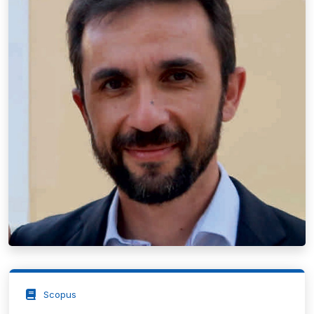
Scopus