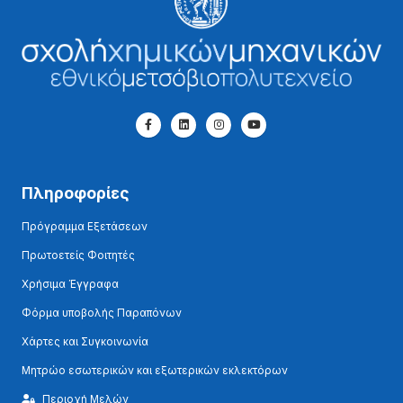
Πληροφορίες
Πρόγραμμα Εξετάσεων
Πρωτοετείς Φοιτητές
Χρήσιμα Έγγραφα
Φόρμα υποβολής Παραπόνων
Χάρτες και Συγκοινωνία
Μητρώο εσωτερικών και εξωτερικών εκλεκτόρων
Περιοχή Μελών