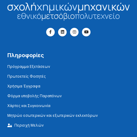
Πληροφορίες
Πρόγραμμα Εξετάσεων
Πρωτοετείς Φοιτητές
Χρήσιμα Έγγραφα
Φόρμα υποβολής Παραπόνων
Χάρτες και Συγκοινωνία
Μητρώο εσωτερικών και εξωτερικών εκλεκτόρων
Περιοχή Μελών