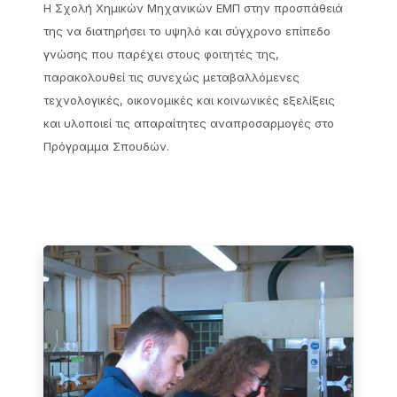
Η Σχολή Χημικών Μηχανικών ΕΜΠ στην προσπάθειά
της να διατηρήσει το υψηλό και σύγχρονο επίπεδο
γνώσης που παρέχει στους φοιτητές της,
παρακολουθεί τις συνεχώς μεταβαλλόμενες
τεχνολογικές, οικονομικές και κοινωνικές εξελίξεις
και υλοποιεί τις απαραίτητες αναπροσαρμογές στο
Πρόγραμμα Σπουδών.