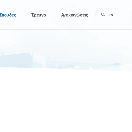
Σπουδές
Έρευνα
Ανακοινώσεις
EN