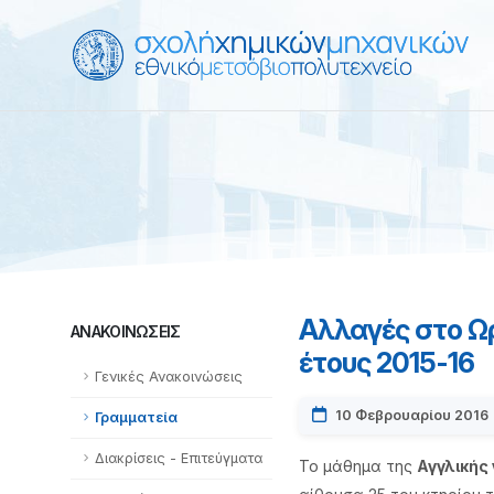
Αλλαγές στο Ω
ΑΝΑΚΟΙΝΏΣΕΙΣ
έτους 2015-16
Γενικές Ανακοινώσεις
10 Φεβρουαρίου 2016
Γραμματεία
Διακρίσεις - Επιτεύγματα
Το μάθημα της
Αγγλικής