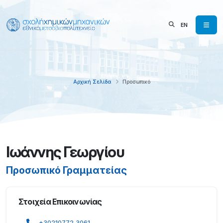
EN
Αρχική Σελίδα
Προσωπικό
Ιωάννης Γεωργίου
Προσωπικό Γραμματείας
Στοιχεία Επικοινωνίας
+30210772 3061