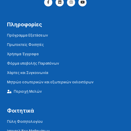
Πληροφορίες
Πρόγραμμα Εξετάσεων
Πρωτοετείς Φοιτητές
Χρήσιμα Έγγραφα
Φόρμα υποβολής Παραπόνων
Χάρτες και Συγκοινωνία
Μητρώο εσωτερικών και εξωτερικών εκλεκτόρων
Περιοχή Μελών
Φοιτητικά
Πύλη Φοιτητολογίου
Ιστοσελίδες Μαθημάτων