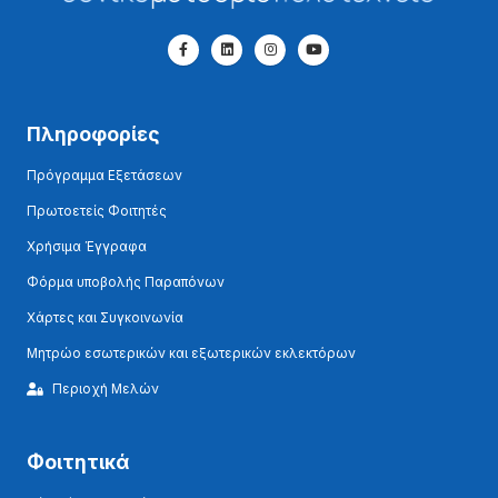
Πληροφορίες
Πρόγραμμα Εξετάσεων
Πρωτοετείς Φοιτητές
Χρήσιμα Έγγραφα
Φόρμα υποβολής Παραπόνων
Χάρτες και Συγκοινωνία
Μητρώο εσωτερικών και εξωτερικών εκλεκτόρων
Περιοχή Μελών
Φοιτητικά