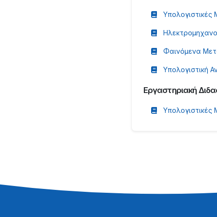
Υπολογιστικές 
Ηλεκτρομηχανο
Φαινόμενα Μετ
Υπολογιστική 
Εργαστηριακή Διδα
Υπολογιστικές 