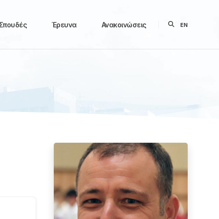
Σπουδές
Έρευνα
Ανακοινώσεις
EN