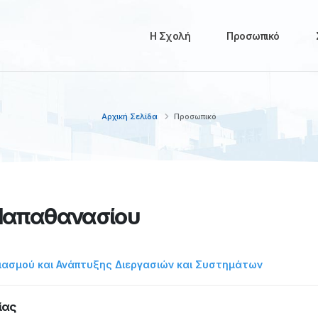
Η Σχολή
Προσωπικό
Αρχική Σελίδα
Προσωπικό
Παπαθανασίου
ιασμού και Ανάπτυξης Διεργασιών και Συστημάτων
ίας