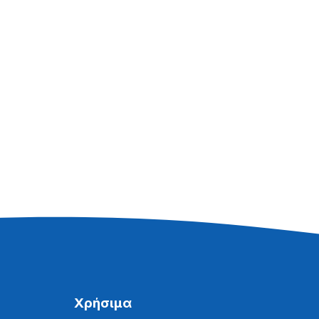
Χρήσιμα