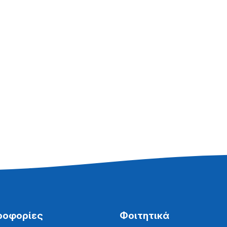
ροφορίες
Φοιτητικά