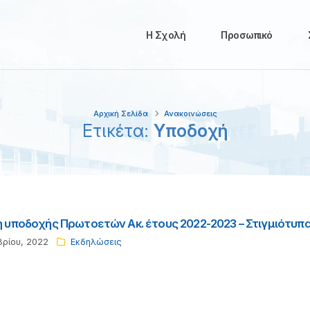
Η Σχολή
Προσωπικό
Αρχική Σελίδα
Ανακοινώσεις
Ετικέτα:
Υποδοχή
 υποδοχής Πρωτοετών Ακ. έτους 2022-2023 – Στιγμιότυπ
ρίου, 2022
Εκδηλώσεις