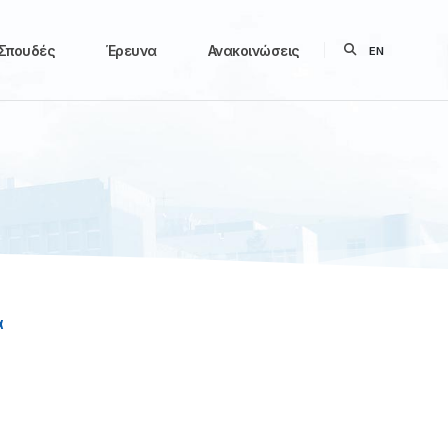
Σπουδές
Έρευνα
Ανακοινώσεις
EN
α