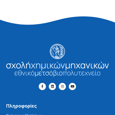
Πληροφορίες