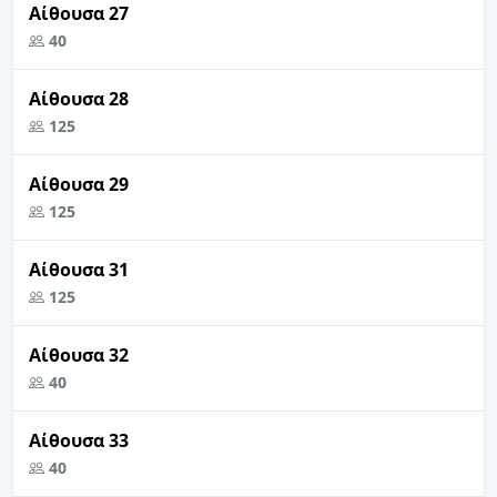
Αίθουσα 27
40
Αίθουσα 28
125
Αίθουσα 29
125
Αίθουσα 31
125
Αίθουσα 32
40
Αίθουσα 33
40