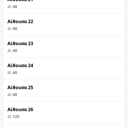
40
Αίθουσα 22
40
Αίθουσα 23
40
Αίθουσα 24
40
Αίθουσα 25
40
Αίθουσα 26
125