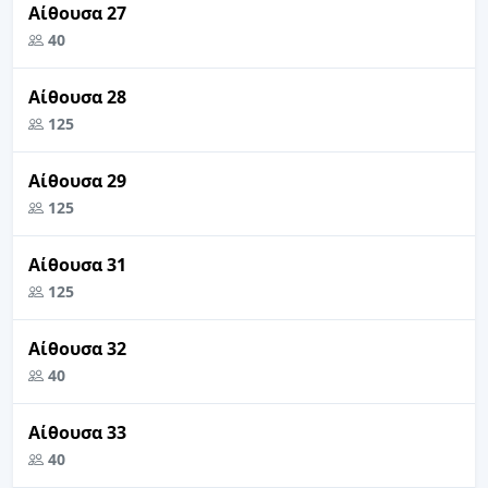
Αίθουσα 27
40
Αίθουσα 28
125
Αίθουσα 29
125
Αίθουσα 31
125
Αίθουσα 32
40
Αίθουσα 33
40