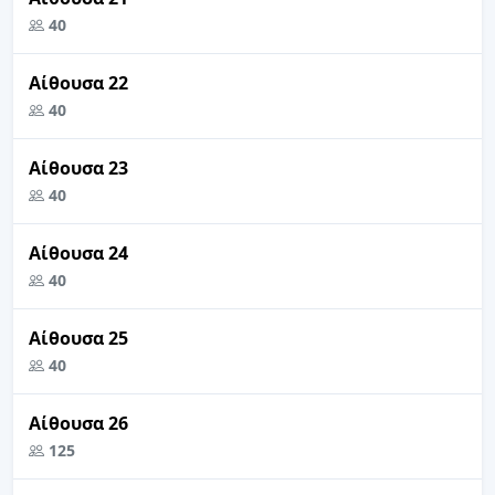
40
Αίθουσα 22
40
Αίθουσα 23
40
Αίθουσα 24
40
Αίθουσα 25
40
Αίθουσα 26
125