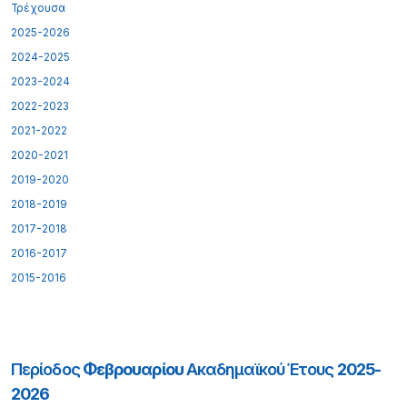
Τρέχουσα
2025-2026
2024-2025
2023-2024
2022-2023
2021-2022
2020-2021
2019-2020
2018-2019
2017-2018
2016-2017
2015-2016
Περίοδος
Φεβρουαρίου
Ακαδημαϊκού Έτους
2025-
2026