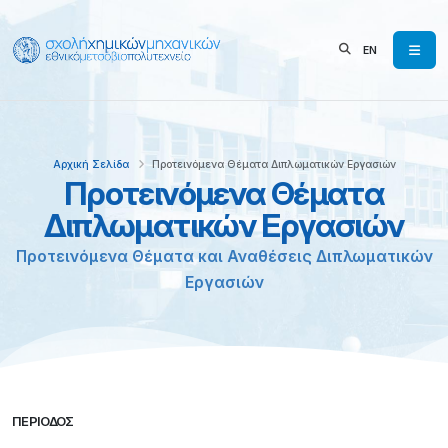
EN
Αρχική Σελίδα
Προτεινόμενα Θέματα Διπλωματικών Εργασιών
Προτεινόμενα Θέματα
Διπλωματικών Εργασιών
Προτεινόμενα Θέματα και Αναθέσεις Διπλωματικών
Εργασιών
ΠΕΡΙΌΔΟΣ