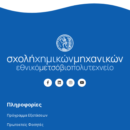
Πληροφορίες
Πρόγραμμα Εξετάσεων
Πρωτοετείς Φοιτητές