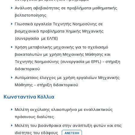
Ανάλυση αβεβαιότητας σε προβλήματα μαθηματικής
βελτιστοποίησης
Γλωσσικά εργαλεία Τεχνητής Νοημοσύνης σε
βιομηχανικά προβλήματα Χημικής Μηχανικής
(συνεργασία με ΕΛΠΕ)
Χρήση μεταβολικής μηχανικής για το σχεδιασμό
βιοκαταλυτών με χρήση Μηχανικής Μάθησης και
Τεχνητής Νοημοσύνης (συνεργασία με EPFL) - στήριξη
διδακτορικού
Αυτόματαος έλεγχος με χρήση εργαλείων Μηχανικής
Μάθησης - στήριξη διδακτορικού
Κωνσταντίνα Κόλλια
Μελέτη εκχύλισης ελαιοπυρήνα με εναλλακτικούς
πράσινους διαλύτες
Μελέτη του βιοάνθρακα στην ανάπτυξη φυτών και στις
ιδιότητες του εδάφους
ΑΝΕΤΈΘΗ