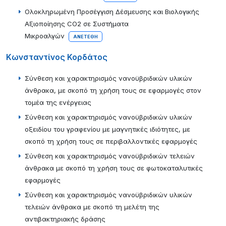
Ολοκληρωμένη Προσέγγιση Δέσμευσης και Βιολογικής
Αξιοποίησης CO2 σε Συστήματα
Μικροαλγών
ΑΝΕΤΈΘΗ
Κωνσταντίνος Κορδάτος
Σύνθεση και χαρακτηρισμός νανοϋβριδικών υλικών
άνθρακα, με σκοπό τη χρήση τους σε εφαρμογές στον
τομέα της ενέργειας
Σύνθεση και χαρακτηρισμός νανοϋβριδικών υλικών
οξειδίου του γραφενίου με μαγνητικές ιδιότητες, με
σκοπό τη χρήση τους σε περιβαλλοντικές εφαρμογές
Σύνθεση και χαρακτηρισμός νανοϋβριδικών τελειών
άνθρακα με σκοπό τη χρήση τους σε φωτοκαταλυτικές
εφαρμογές
Σύνθεση και χαρακτηρισμός νανοϋβριδικών υλικών
τελειών άνθρακα με σκοπό τη μελέτη της
αντιβακτηριακής δράσης