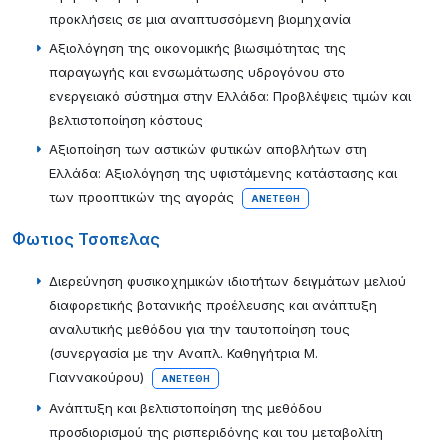
προκλήσεις σε μια αναπτυσσόμενη βιομηχανία
Αξιολόγηση της οικονομικής βιωσιμότητας της
παραγωγής και ενσωμάτωσης υδρογόνου στο
ενεργειακό σύστημα στην Ελλάδα: Προβλέψεις τιμών και
βελτιστοποίηση κόστους
Αξιοποίηση των αστικών φυτικών αποβλήτων στη
Ελλάδα: Αξιολόγηση της υφιστάμενης κατάστασης και
των προοπτικών της αγοράς
ΑΝΕΤΈΘΗ
Φωτιος Τσοπελας
Διερεύνηση φυσικοχημικών ιδιοτήτων δειγμάτων μελιού
διαφορετικής βοτανικής προέλευσης και ανάπτυξη
αναλυτικής μεθόδου για την ταυτοποίηση τους
(συνεργασία με την Αναπλ. Καθηγήτρια Μ.
Γιαννακούρου)
ΑΝΕΤΈΘΗ
Ανάπτυξη και βελτιστοποίηση της μεθόδου
προσδιορισμού της ρισπεριδόνης και του μεταβολίτη