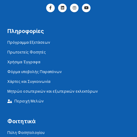
Πληροφορίες
Πρόγραμμα Εξετάσεων
Πρωτοετείς Φοιτητές
Χρήσιμα Έγγραφα
Φόρμα υποβολής Παραπόνων
Χάρτες και Συγκοινωνία
Μητρώο εσωτερικών και εξωτερικών εκλεκτόρων
Περιοχή Μελών
Φοιτητικά
Πύλη Φοιτητολογίου