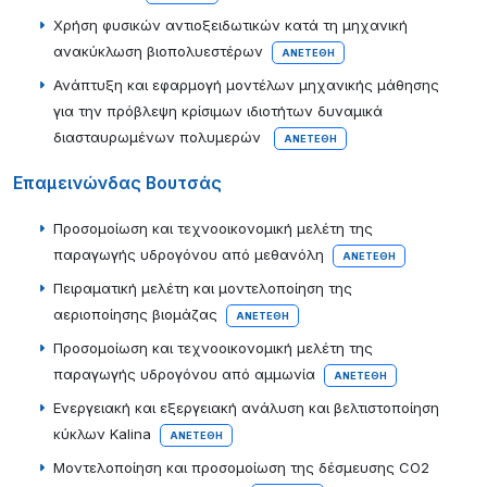
Χρήση φυσικών αντιοξειδωτικών κατά τη μηχανική
ανακύκλωση βιοπολυεστέρων
ΑΝΕΤΈΘΗ
Ανάπτυξη και εφαρμογή μοντέλων μηχανικής μάθησης
για την πρόβλεψη κρίσιμων ιδιοτήτων δυναμικά
διασταυρωμένων πολυμερών
ΑΝΕΤΈΘΗ
Επαμεινώνδας Βουτσάς
Προσομοίωση και τεχνοοικονομική μελέτη της
παραγωγής υδρογόνου από μεθανόλη
ΑΝΕΤΈΘΗ
Πειραματική μελέτη και μοντελοποίηση της
αεριοποίησης βιομάζας
ΑΝΕΤΈΘΗ
Προσομοίωση και τεχνοοικονομική μελέτη της
παραγωγής υδρογόνου από αμμωνία
ΑΝΕΤΈΘΗ
Eνεργειακή και εξεργειακή ανάλυση και βελτιστοποίηση
κύκλων Kalina
ΑΝΕΤΈΘΗ
Μοντελοποίηση και προσομοίωση της δέσμευσης CO2