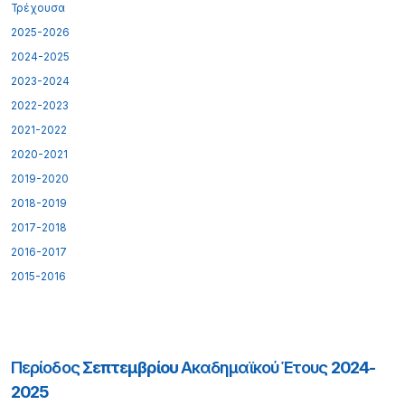
Τρέχουσα
2025-2026
2024-2025
2023-2024
2022-2023
2021-2022
2020-2021
2019-2020
2018-2019
2017-2018
2016-2017
2015-2016
Περίοδος
Σεπτεμβρίου
Ακαδημαϊκού Έτους
2024-
2025