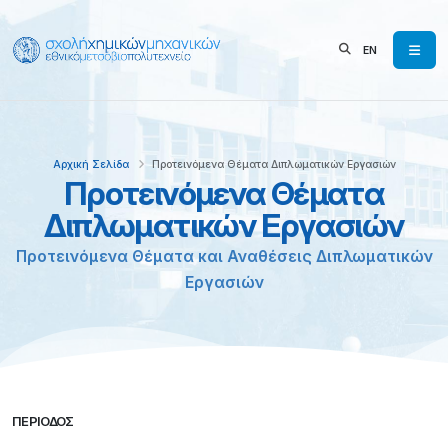
EN
Αρχική Σελίδα
Προτεινόμενα Θέματα Διπλωματικών Εργασιών
Προτεινόμενα Θέματα
Διπλωματικών Εργασιών
Προτεινόμενα Θέματα και Αναθέσεις Διπλωματικών
Εργασιών
ΠΕΡΙΌΔΟΣ