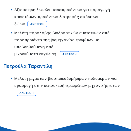
Αξιοποίηση ζωικών παραπροϊόντων για παραγωγή
καινοτόμων προϊόντων διατροφής οικόσιτων
ζώων
ΑΝΕΤΈΘΗ
Μελέτη παραλαβής βιοδραστικών συστατικών από
παραπροϊόντα της βιομηχανίας τροφίμων με
υποβοηθούμενη από
μικροκύματα εκχύλιση
ΑΝΕΤΈΘΗ
Πετρούλα Ταραντίλη
Μελέτη μιγμάτων βιοαποικοδομήσιμων πολυμερών για
εφαρμογή στην κατασκευή ικριωμάτων μηχανικής ιστών
ΑΝΕΤΈΘΗ