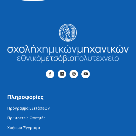
Πληροφορίες
Πρόγραμμα Εξετάσεων
Πρωτοετείς Φοιτητές
Χρήσιμα Έγγραφα