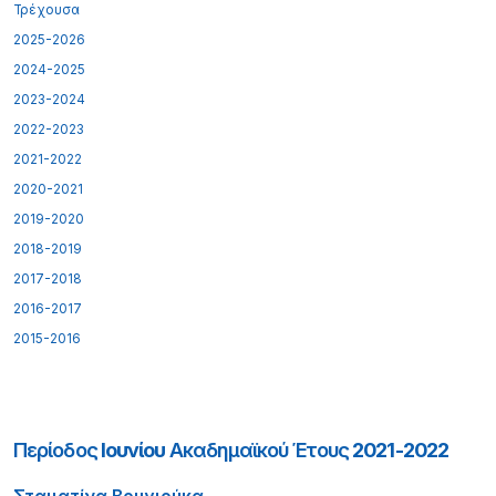
Τρέχουσα
2025-2026
2024-2025
2023-2024
2022-2023
2021-2022
2020-2021
2019-2020
2018-2019
2017-2018
2016-2017
2015-2016
Περίοδος
Ιουνίου
Ακαδημαϊκού Έτους
2021-2022