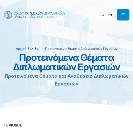
EN
Αρχική Σελίδα
Προτεινόμενα Θέματα Διπλωματικών Εργασιών
Προτεινόμενα Θέματα
Διπλωματικών Εργασιών
Προτεινόμενα Θέματα και Αναθέσεις Διπλωματικών
Εργασιών
ΠΕΡΙΌΔΟΣ