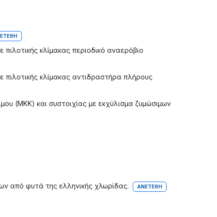
ΕΤΈΘΗ
 πιλοτικής κλίμακας περιοδικό αναερόβιο
ε πιλοτικής κλίμακας αντιδραστήρα πλήρους
μου (ΜΚΚ) και συστοιχίας με εκχύλισμα ζυμώσιμων
ων από φυτά της ελληνικής χλωρίδας.
ΑΝΕΤΈΘΗ