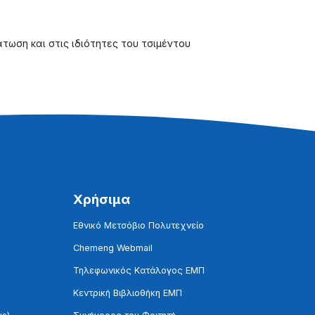
ωση και στις ιδιότητες του τσιμέντου
Χρήσιμα
Εθνικό Μετσόβιο Πολυτεχνείο
Chemeng Webmail
Τηλεφωνικός Κατάλογος ΕΜΠ
Κεντρική Βιβλιοθήκη ΕΜΠ