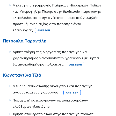
Μελέτη της εφαρμογής Παλμικών Ηλεκτρικών Πεδίων
και Υπερυψηλής Πίεσης στην διαδικασία παραγωγής
ελαιολάδου και στην ανάκτηση συστατικών υψηλής
προστιθέμενης αξίας από παραπροιόντα
ελαιουργίας
ΑΝΕΤΈΘΗ
Πετρούλα Ταραντίλη
Αριστοποίηση της διεργασίας παραγωγής και
χαρακτηρισμός νανοσυνθέτων γραφενίου με μήτρα
βιοαποικοδομήσιμο πολυμερές
ΑΝΕΤΈΘΗ
Κωνσταντίνα Τζιά
Μέθοδοι αφυδάτωσης γιαουρτιού και παραγωγή
ανασυσταμένου γιαουρτιού
ΑΝΕΤΈΘΗ
Παραγωγή κατεψυγμένων αρτοσκευασμάτων
ελεύθερων γλουτένης
Χρήση σταθεροποιητών στην παραγωγή παγωτού