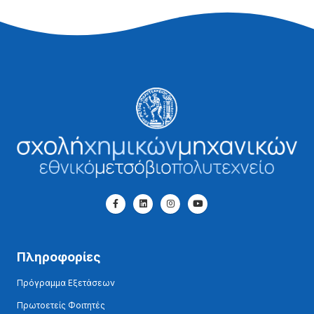
Πληροφορίες
Πρόγραμμα Εξετάσεων
Πρωτοετείς Φοιτητές