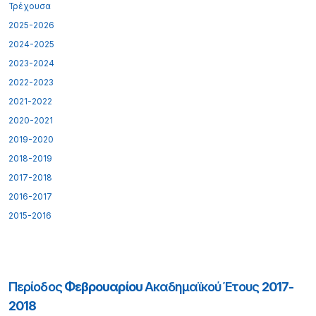
Τρέχουσα
2025-2026
2024-2025
2023-2024
2022-2023
2021-2022
2020-2021
2019-2020
2018-2019
2017-2018
2016-2017
2015-2016
Περίοδος
Φεβρουαρίου
Ακαδημαϊκού Έτους
2017-
2018