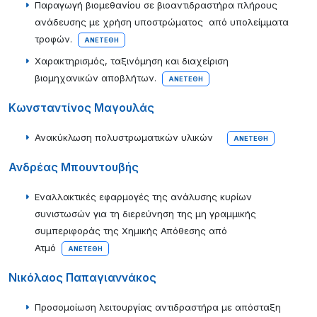
Παραγωγή βιομεθανίου σε βιοαντιδραστήρα πλήρους
ανάδευσης με χρήση υποστρώματος από υπολείμματα
τροφών.
ΑΝΕΤΈΘΗ
Χαρακτηρισμός, ταξινόμηση και διαχείριση
βιομηχανικών αποβλήτων.
ΑΝΕΤΈΘΗ
Κωνσταντίνος Μαγουλάς
Ανακύκλωση πολυστρωματικών υλικών
ΑΝΕΤΈΘΗ
Ανδρέας Μπουντουβής
Εναλλακτικές εφαρμογές της ανάλυσης κυρίων
συνιστωσών για τη διερεύνηση της μη γραμμικής
συμπεριφοράς της Χημικής Απόθεσης από
Ατμό
ΑΝΕΤΈΘΗ
Νικόλαος Παπαγιαννάκος
Προσομοίωση λειτουργίας αντιδραστήρα με απόσταξη