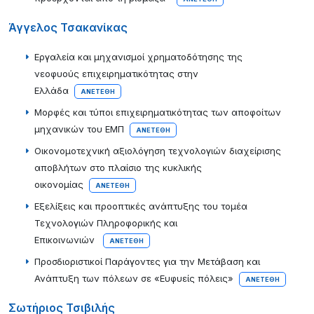
Άγγελος Τσακανίκας
Εργαλεία και μηχανισμοί χρηματοδότησης της
νεοφυούς επιχειρηματικότητας στην
Ελλάδα
ΑΝΕΤΈΘΗ
Μορφές και τύποι επιχειρηματικότητας των αποφοίτων
μηχανικών του ΕΜΠ
ΑΝΕΤΈΘΗ
Οικονομοτεχνική αξιολόγηση τεχνολογιών διαχείρισης
αποβλήτων στο πλαίσιο της κυκλικής
οικονομίας
ΑΝΕΤΈΘΗ
Εξελίξεις και προοπτικές ανάπτυξης του τομέα
Τεχνολογιών Πληροφορικής και
Επικοινωνιών
ΑΝΕΤΈΘΗ
Προσδιοριστικοί Παράγοντες για την Μετάβαση και
Ανάπτυξη των πόλεων σε «Ευφυείς πόλεις»
ΑΝΕΤΈΘΗ
Σωτήριος Τσιβιλής