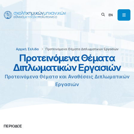
EN
Αρχική Σελίδα
Προτεινόμενα Θέματα Διπλωματικών Εργασιών
Προτεινόμενα Θέματα
Διπλωματικών Εργασιών
Προτεινόμενα Θέματα και Αναθέσεις Διπλωματικών
Εργασιών
ΠΕΡΙΌΔΟΣ