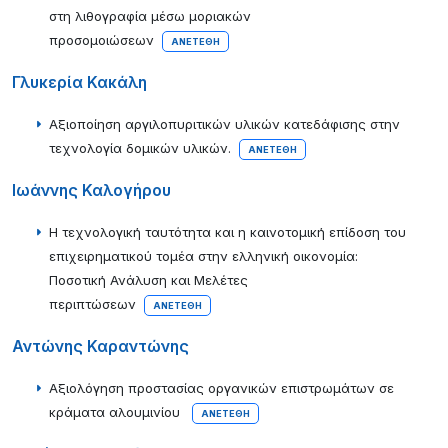
στη λιθογραφία μέσω μοριακών
προσομοιώσεων
ΑΝΕΤΈΘΗ
Γλυκερία Κακάλη
Αξιοποίηση αργιλοπυριτικών υλικών κατεδάφισης στην
τεχνολογία δομικών υλικών.
ΑΝΕΤΈΘΗ
Ιωάννης Καλογήρου
Η τεχνολογική ταυτότητα και η καινοτομική επίδοση του
επιχειρηματικού τομέα στην ελληνική οικονομία:
Ποσοτική Ανάλυση και Μελέτες
περιπτώσεων
ΑΝΕΤΈΘΗ
Αντώνης Καραντώνης
Αξιολόγηση προστασίας οργανικών επιστρωμάτων σε
κράματα αλουμινίου
ΑΝΕΤΈΘΗ