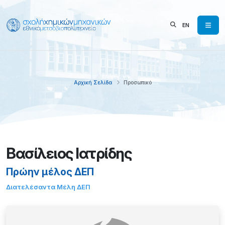
EN
Αρχική Σελίδα
Προσωπικό
Βασίλειος Ιατρίδης
Πρώην μέλος ΔΕΠ
Διατελέσαντα Μέλη ΔΕΠ