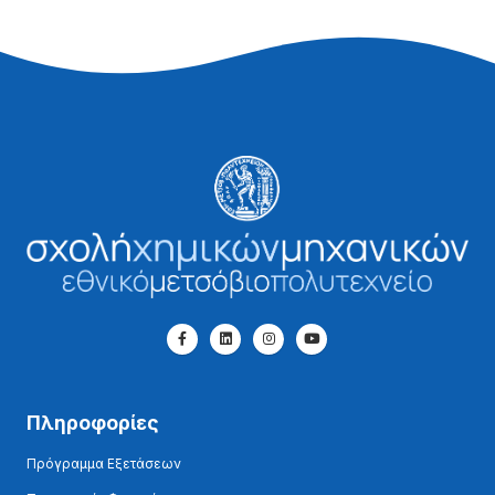
Πληροφορίες
Πρόγραμμα Εξετάσεων