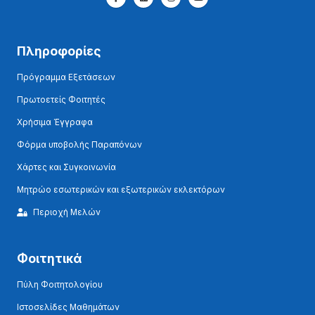
Πληροφορίες
Πρόγραμμα Εξετάσεων
Πρωτοετείς Φοιτητές
Χρήσιμα Έγγραφα
Φόρμα υποβολής Παραπόνων
Χάρτες και Συγκοινωνία
Μητρώο εσωτερικών και εξωτερικών εκλεκτόρων
Περιοχή Μελών
Φοιτητικά
Πύλη Φοιτητολογίου
Ιστοσελίδες Μαθημάτων