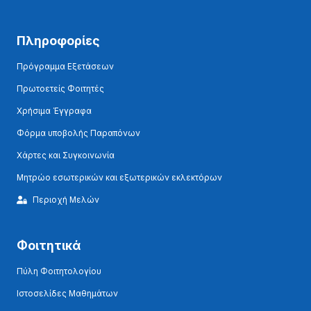
Πληροφορίες
Πρόγραμμα Εξετάσεων
Πρωτοετείς Φοιτητές
Χρήσιμα Έγγραφα
Φόρμα υποβολής Παραπόνων
Χάρτες και Συγκοινωνία
Μητρώο εσωτερικών και εξωτερικών εκλεκτόρων
Περιοχή Μελών
Φοιτητικά
Πύλη Φοιτητολογίου
Ιστοσελίδες Μαθημάτων