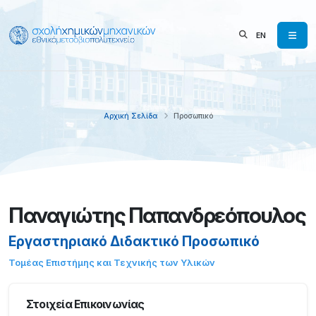
EN
Αρχική Σελίδα
Προσωπικό
Παναγιώτης Παπανδρεόπουλος
Εργαστηριακό Διδακτικό Προσωπικό
Τομέας Επιστήμης και Τεχνικής των Υλικών
Στοιχεία Επικοινωνίας