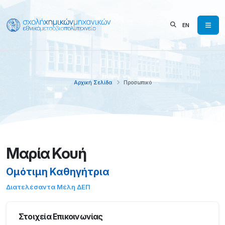
EN
Αρχική Σελίδα
Προσωπικό
Μαρία Κουή
Ομότιμη Καθηγήτρια
Διατελέσαντα Μέλη ΔΕΠ
Στοιχεία Επικοινωνίας