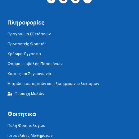
Πληροφορίες
Πρόγραμμα Εξετάσεων
Πρωτοετείς Φοιτητές
Χρήσιμα Έγγραφα
Φόρμα υποβολής Παραπόνων
Χάρτες και Συγκοινωνία
Μητρώο εσωτερικών και εξωτερικών εκλεκτόρων
Περιοχή Μελών
Φοιτητικά
Πύλη Φοιτητολογίου
Ιστοσελίδες Μαθημάτων