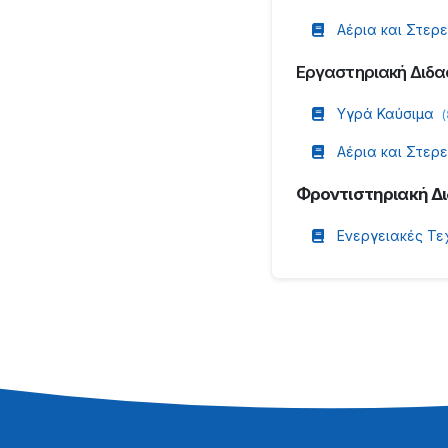
Αέρια και Στερ
Εργαστηριακή Διδα
Υγρά Καύσιμα
(
Αέρια και Στερ
Φροντιστηριακή Δ
Ενεργειακές Τε