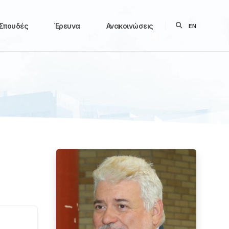
Σπουδές
Έρευνα
Ανακοινώσεις
EN