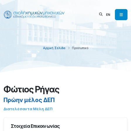
EN
Αρχική Σελίδα
Προσωπικό
Φώτιος Ρήγας
Πρώην μέλος ΔΕΠ
Διατελέσαντα Μέλη ΔΕΠ
Στοιχεία Επικοινωνίας