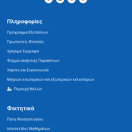
Πληροφορίες
Πρόγραμμα Εξετάσεων
Πρωτοετείς Φοιτητές
Χρήσιμα Έγγραφα
Φόρμα υποβολής Παραπόνων
Χάρτες και Συγκοινωνία
Μητρώο εσωτερικών και εξωτερικών εκλεκτόρων
Περιοχή Μελών
Φοιτητικά
Πύλη Φοιτητολογίου
Ιστοσελίδες Μαθημάτων