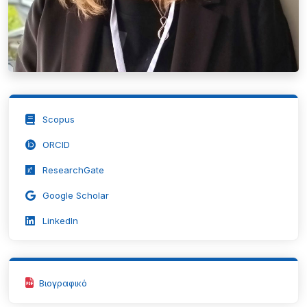
Scopus
ORCID
ResearchGate
Google Scholar
LinkedIn
Βιογραφικό