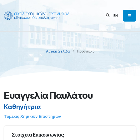
EN
Αρχική Σελίδα
Προσωπικό
Ευαγγελία Παυλάτου
Καθηγήτρια
Τομέας Χημικών Επιστημών
Στοιχεία Επικοινωνίας