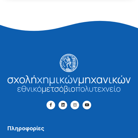
Πληροφορίες