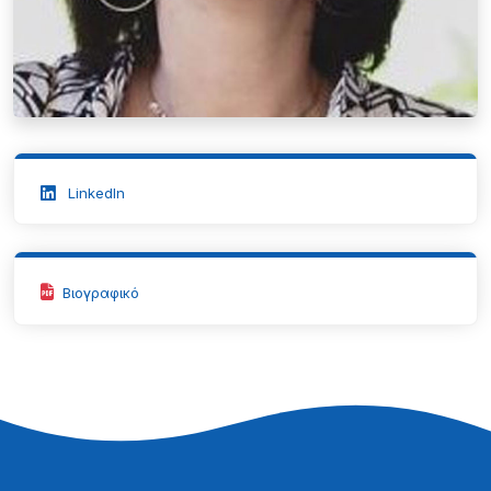
LinkedIn
Βιογραφικό