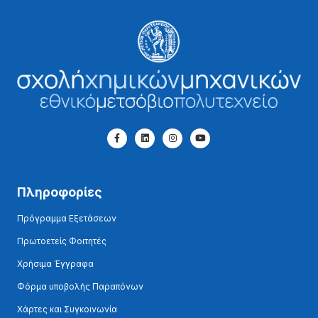
Πληροφορίες
Πρόγραμμα Εξετάσεων
Πρωτοετείς Φοιτητές
Χρήσιμα Έγγραφα
Φόρμα υποβολής Παραπόνων
Χάρτες και Συγκοινωνία