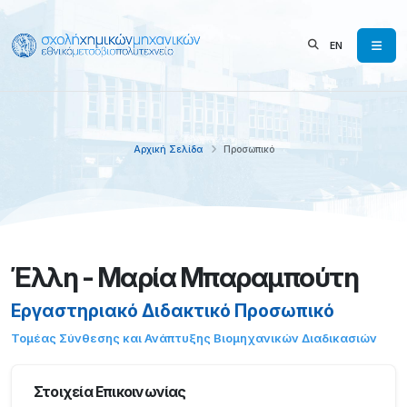
EN
Αρχική Σελίδα
Προσωπικό
Έλλη - Μαρία Μπαραμπούτη
Εργαστηριακό Διδακτικό Προσωπικό
Τομέας Σύνθεσης και Ανάπτυξης Βιομηχανικών Διαδικασιών
Στοιχεία Επικοινωνίας