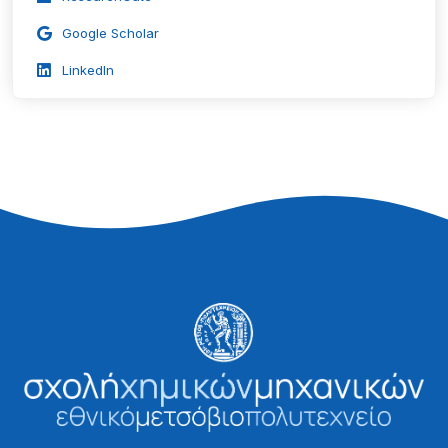
Google Scholar
LinkedIn