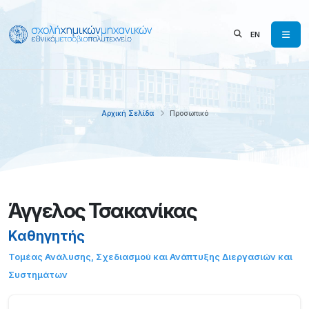
EN
Αρχική Σελίδα
Προσωπικό
Άγγελος Τσακανίκας
Καθηγητής
Τομέας Ανάλυσης, Σχεδιασμού και Ανάπτυξης Διεργασιών και
Συστημάτων