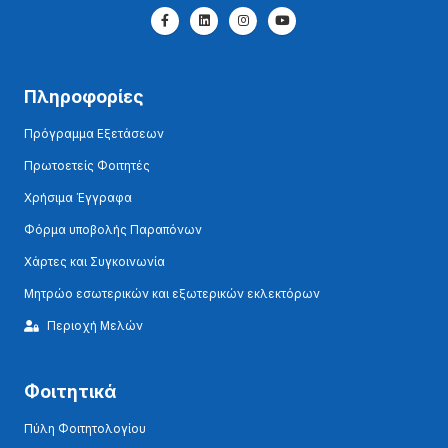
Πληροφορίες
Πρόγραμμα Εξετάσεων
Πρωτοετείς Φοιτητές
Χρήσιμα Έγγραφα
Φόρμα υποβολής Παραπόνων
Χάρτες και Συγκοινωνία
Μητρώο εσωτερικών και εξωτερικών εκλεκτόρων
Περιοχή Μελών
Φοιτητικά
Πύλη Φοιτητολογίου