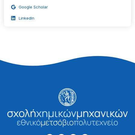
Google Scholar
LinkedIn