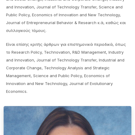
and Innovation, Journal of Technology Transfer, Science and
Public Policy, Economics of Innovation and New Technology,
Journal of Entrepreneurial Behavior & Research κ.ά, καθώς και
συλλογικούς τόμους.
Είναι επίσης κριτής άρθρων για επιστημονικά περιοδικά, όπως
το Research Policy, Technovation, R&D Management, Industry
and Innovation, Journal of Technology Transfer, Industrial and
Corporate Change, Technology Analysis and Strategic
Management, Science and Public Policy, Economics of
Innovation and New Technology, Journal of Evolutionary
Economics.