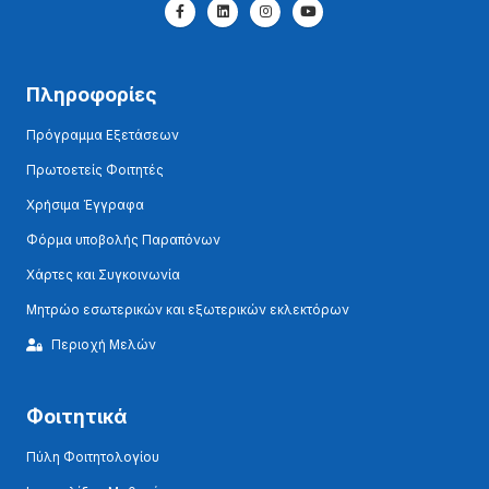
Πληροφορίες
Πρόγραμμα Εξετάσεων
Πρωτοετείς Φοιτητές
Χρήσιμα Έγγραφα
Φόρμα υποβολής Παραπόνων
Χάρτες και Συγκοινωνία
Μητρώο εσωτερικών και εξωτερικών εκλεκτόρων
Περιοχή Μελών
Φοιτητικά
Πύλη Φοιτητολογίου