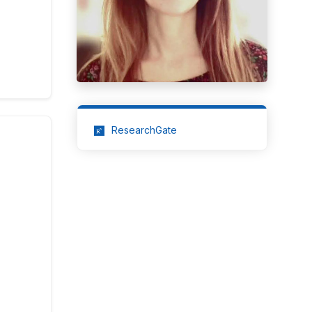
ResearchGate