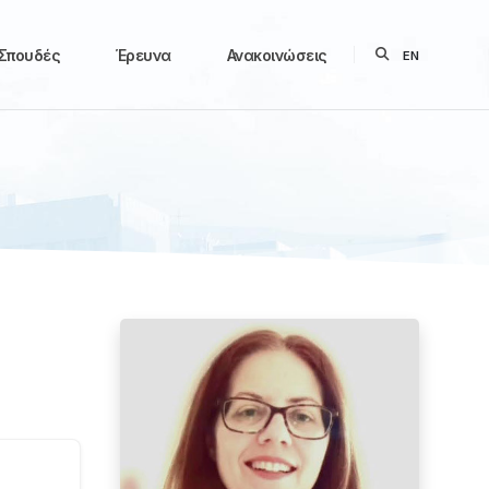
Σπουδές
Έρευνα
Ανακοινώσεις
EN