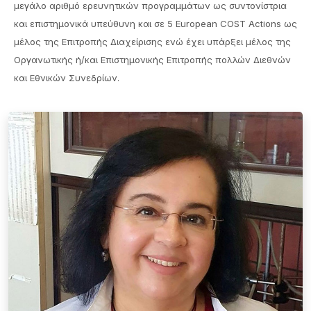
μεγάλο αριθμό ερευνητικών προγραμμάτων ως συντονίστρια
και επιστημονικά υπεύθυνη και σε 5 European COST Actions ως
μέλος της Επιτροπής Διαχείρισης ενώ έχει υπάρξει μέλος της
Οργανωτικής ή/και Επιστημονικής Επιτροπής πολλών Διεθνών
και Εθνικών Συνεδρίων.