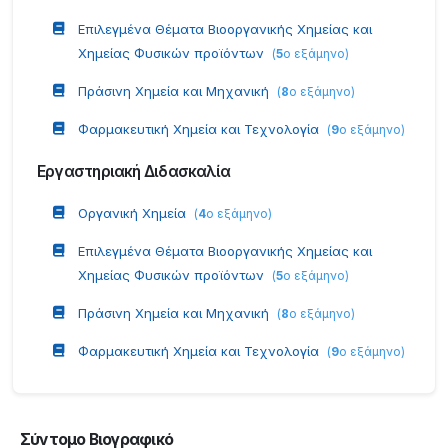
Επιλεγμένα Θέματα Βιοοργανικής Χημείας και
Χημείας Φυσικών προϊόντων
(
5
ο εξάμηνο
)
Πράσινη Χημεία και Μηχανική
(
8
ο εξάμηνο
)
Φαρμακευτική Χημεία και Τεχνολογία
(
9
ο εξάμηνο
)
Εργαστηριακή Διδασκαλία
Οργανική Χημεία
(
4
ο εξάμηνο
)
Επιλεγμένα Θέματα Βιοοργανικής Χημείας και
Χημείας Φυσικών προϊόντων
(
5
ο εξάμηνο
)
Πράσινη Χημεία και Μηχανική
(
8
ο εξάμηνο
)
Φαρμακευτική Χημεία και Τεχνολογία
(
9
ο εξάμηνο
)
Σύντομο Βιογραφικό