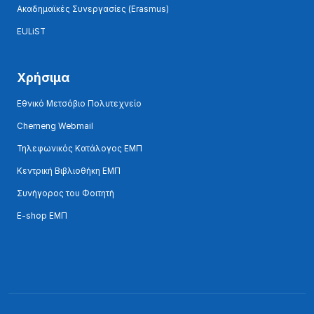
Ακαδημαϊκές Συνεργασίες (Erasmus)
EULiST
Χρήσιμα
Εθνικό Μετσόβιο Πολυτεχνείο
Chemeng Webmail
Τηλεφωνικός Κατάλογος ΕΜΠ
Κεντρική Βιβλιοθήκη ΕΜΠ
Συνήγορος του Φοιτητή
E-shop ΕΜΠ