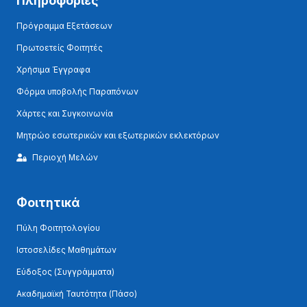
Πληροφορίες
Πρόγραμμα Εξετάσεων
Πρωτοετείς Φοιτητές
Χρήσιμα Έγγραφα
Φόρμα υποβολής Παραπόνων
Χάρτες και Συγκοινωνία
Μητρώο εσωτερικών και εξωτερικών εκλεκτόρων
Περιοχή Μελών
Φοιτητικά
Πύλη Φοιτητολογίου
Ιστοσελίδες Μαθημάτων
Εύδοξος (Συγγράμματα)
Ακαδημαϊκή Ταυτότητα (Πάσο)