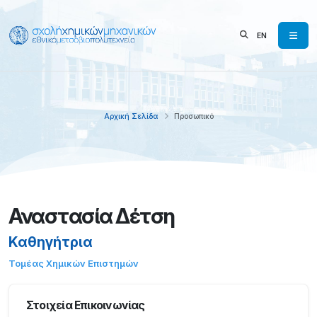
EN
Αρχική Σελίδα
Προσωπικό
Αναστασία Δέτση
Καθηγήτρια
Τομέας Χημικών Επιστημών
Στοιχεία Επικοινωνίας