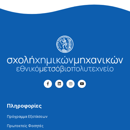
Πληροφορίες
Πρόγραμμα Εξετάσεων
Πρωτοετείς Φοιτητές