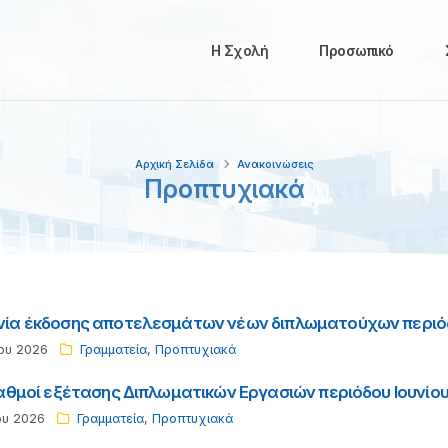
Η Σχολή
Προσωπικό
Αρχική Σελίδα
Ανακοινώσεις
Προπτυχιακά
ία έκδοσης αποτελεσμάτων νέων διπλωματούχων περιόδ
ου 2026
Γραμματεία
,
Προπτυχιακά
βαθμοί εξέτασης Διπλωματικών Εργασιών περιόδου Ιουνίο
ου 2026
Γραμματεία
,
Προπτυχιακά