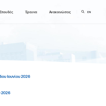
Σπουδές
Έρευνα
Ανακοινώσεις
EN
ου Ιουνίου 2026
υ 2026