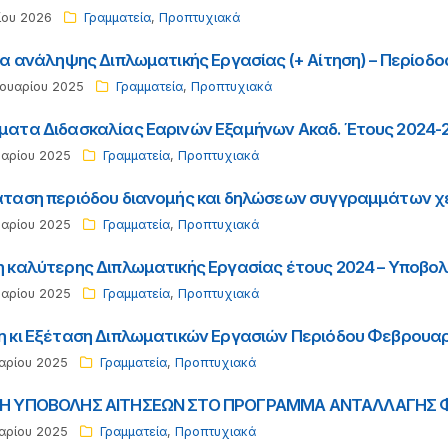
ίου 2026
Γραμματεία
,
Προπτυχιακά
ία ανάληψης Διπλωματικής Εργασίας (+ Αίτηση) – Περίοδ
ουαρίου 2025
Γραμματεία
,
Προπτυχιακά
ατα Διδασκαλίας Εαρινών Εξαμήνων Ακαδ. Έτους 2024-
υαρίου 2025
Γραμματεία
,
Προπτυχιακά
ταση περιόδου διανομής και δηλώσεων συγγραμμάτων χε
υαρίου 2025
Γραμματεία
,
Προπτυχιακά
 καλύτερης Διπλωματικής Εργασίας έτους 2024 – Υποβο
υαρίου 2025
Γραμματεία
,
Προπτυχιακά
 κι Εξέταση Διπλωματικών Εργασιών Περιόδου Φεβρουαρ
αρίου 2025
Γραμματεία
,
Προπτυχιακά
 ΥΠΟΒΟΛΗΣ ΑΙΤΗΣΕΩΝ ΣΤΟ ΠΡΟΓΡΑΜΜΑ ΑΝΤΑΛΛΑΓΗΣ ΦΟΙΤΗ
αρίου 2025
Γραμματεία
,
Προπτυχιακά