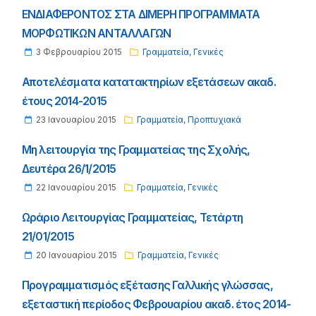
ΕΝΔΙΑΦΕΡΟΝΤΟΣ ΣΤΑ ΔΙΜΕΡΗ ΠΡΟΓΡΑΜΜΑΤΑ
ΜΟΡΦΩΤΙΚΩΝ ΑΝΤΑΛΛΑΓΩΝ
3 Φεβρουαρίου 2015
Γραμματεία
,
Γενικές
Αποτελέσματα κατατακτηρίων εξετάσεων ακαδ.
έτους 2014-2015
23 Ιανουαρίου 2015
Γραμματεία
,
Προπτυχιακά
Mη λειτουργία της Γραμματείας της Σχολής,
Δευτέρα 26/1/2015
22 Ιανουαρίου 2015
Γραμματεία
,
Γενικές
Ωράριο Λειτουργίας Γραμματείας, Τετάρτη
21/01/2015
20 Ιανουαρίου 2015
Γραμματεία
,
Γενικές
Προγραμματισμός εξέτασης Γαλλικής γλώσσας,
εξεταστική περίοδος Φεβρουαρίου ακαδ. έτος 2014-