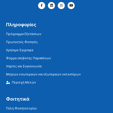
Πληροφορίες
Πρόγραμμα Εξετάσεων
Πρωτοετείς Φοιτητές
Χρήσιμα Έγγραφα
Φόρμα υποβολής Παραπόνων
Χάρτες και Συγκοινωνία
Μητρώο εσωτερικών και εξωτερικών εκλεκτόρων
Περιοχή Μελών
Φοιτητικά
Πύλη Φοιτητολογίου