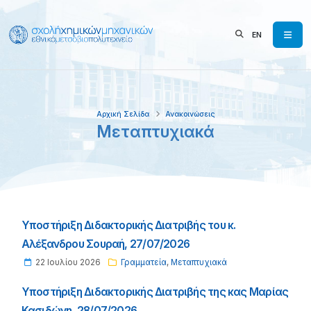
EN
Αρχική Σελίδα
Ανακοινώσεις
Μεταπτυχιακά
Υποστήριξη Διδακτορικής Διατριβής του κ.
Αλέξανδρου Σουραή, 27/07/2026
22 Ιουλίου 2026
Γραμματεία
,
Μεταπτυχιακά
Υποστήριξη Διδακτορικής Διατριβής της κας Μαρίας
Κασιδώνη, 28/07/2026