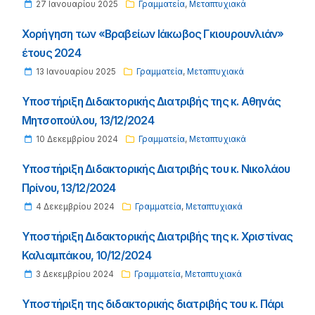
27 Ιανουαρίου 2025
Γραμματεία
,
Μεταπτυχιακά
Χορήγηση των «Βραβείων Ιάκωβος Γκιουρουνλιάν»
έτους 2024
13 Ιανουαρίου 2025
Γραμματεία
,
Μεταπτυχιακά
Υποστήριξη Διδακτορικής Διατριβής της κ. Αθηνάς
Μητσοπούλου, 13/12/2024
10 Δεκεμβρίου 2024
Γραμματεία
,
Μεταπτυχιακά
Υποστήριξη Διδακτορικής Διατριβής του κ. Νικολάου
Πρίνου, 13/12/2024
4 Δεκεμβρίου 2024
Γραμματεία
,
Μεταπτυχιακά
Υποστήριξη Διδακτορικής Διατριβής της κ. Χριστίνας
Καλιαμπάκου, 10/12/2024
3 Δεκεμβρίου 2024
Γραμματεία
,
Μεταπτυχιακά
Υποστήριξη της διδακτορικής διατριβής του κ. Πάρι