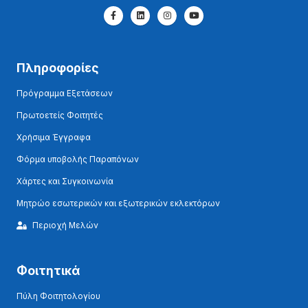
Πληροφορίες
Πρόγραμμα Εξετάσεων
Πρωτοετείς Φοιτητές
Χρήσιμα Έγγραφα
Φόρμα υποβολής Παραπόνων
Χάρτες και Συγκοινωνία
Μητρώο εσωτερικών και εξωτερικών εκλεκτόρων
Περιοχή Μελών
Φοιτητικά
Πύλη Φοιτητολογίου