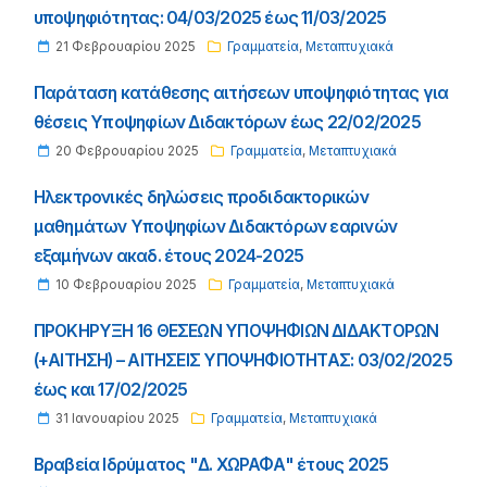
υποψηφιότητας: 04/03/2025 έως 11/03/2025
21 Φεβρουαρίου 2025
Γραμματεία
,
Μεταπτυχιακά
Παράταση κατάθεσης αιτήσεων υποψηφιότητας για
θέσεις Υποψηφίων Διδακτόρων έως 22/02/2025
20 Φεβρουαρίου 2025
Γραμματεία
,
Μεταπτυχιακά
Ηλεκτρονικές δηλώσεις προδιδακτορικών
μαθημάτων Υποψηφίων Διδακτόρων εαρινών
εξαμήνων ακαδ. έτους 2024-2025
10 Φεβρουαρίου 2025
Γραμματεία
,
Μεταπτυχιακά
ΠΡΟΚΗΡΥΞΗ 16 ΘΕΣΕΩΝ ΥΠΟΨΗΦΙΩΝ ΔΙΔΑΚΤΟΡΩΝ
(+ΑΙΤΗΣΗ) – ΑΙΤΗΣΕΙΣ ΥΠΟΨΗΦΙΟΤΗΤΑΣ: 03/02/2025
έως και 17/02/2025
31 Ιανουαρίου 2025
Γραμματεία
,
Μεταπτυχιακά
Βραβεία Ιδρύματος "Δ. ΧΩΡΑΦΑ" έτους 2025