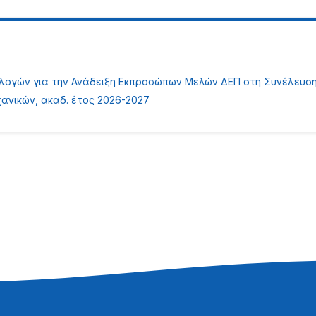
λογών για την Ανάδειξη Εκπροσώπων Μελών ΔΕΠ στη Συνέλευση
ανικών, ακαδ. έτος 2026-2027