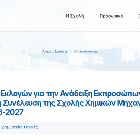
Η Σχολή
Προσωπικό
Αρχική Σελίδα
Ανακοινώσεις
Εκλογών για την Ανάδειξη Εκπροσώπω
 Συνέλευση της Σχολής Χημικών Μηχαν
6-2027
Γραμματεία
,
Γενικές