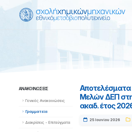
Αποτελέσματα 
ΑΝΑΚΟΙΝΏΣΕΙΣ
Μελών ΔΕΠ στη
Γενικές Ανακοινώσεις
ακαδ. έτος 202
Γραμματεία
25 Ιουνίου 2026
Διακρίσεις - Επιτεύγματα