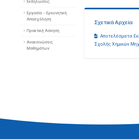
Εκδηλώσεις
Εργασία - Ερευνητική
Απασχόληση
Σχετικά Αρχεία
Πρακτική Άσκηση
Αποτελέσματα Εκ
Ανακοινώσεις
Σχολής Χημικών Μηχ
Μαθημάτων