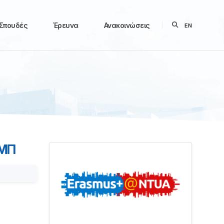
Σπουδές
Έρευνα
Ανακοινώσεις
EN
ΕΜΠ