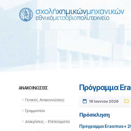
Πρόγραμμα Era
ΑΝΑΚΟΙΝΏΣΕΙΣ
Γενικές Ανακοινώσεις
16 Ιουνίου 2026
Γραμματεία
Πρόσκληση
Διακρίσεις - Επιτεύγματα
Πρόγραμμα Erasmus+ 2