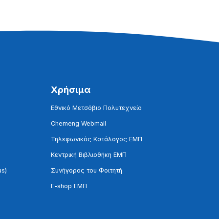
Χρήσιμα
Εθνικό Μετσόβιο Πολυτεχνείο
Chemeng Webmail
Τηλεφωνικός Κατάλογος ΕΜΠ
Κεντρική Βιβλιοθήκη ΕΜΠ
us)
Συνήγορος του Φοιτητή
E-shop ΕΜΠ