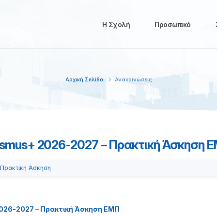
Η Σχολή
Προσωπικό
Αρχική Σελίδα
Ανακοινώσεις
smus+ 2026-2027 – Πρακτική Άσκηση 
Πρακτική Άσκηση
026-2027 – Πρακτική Άσκηση ΕΜΠ