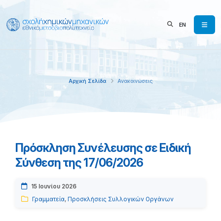
EN
Αρχική Σελίδα
Ανακοινώσεις
Πρόσκληση Συνέλευσης σε Ειδική
Σύνθεση της 17/06/2026
15 Ιουνίου 2026
Γραμματεία
,
Προσκλήσεις Συλλογικών Οργάνων