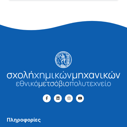
Πληροφορίες