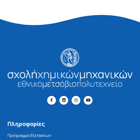
Πληροφορίες
Πρόγραμμα Εξετάσεων