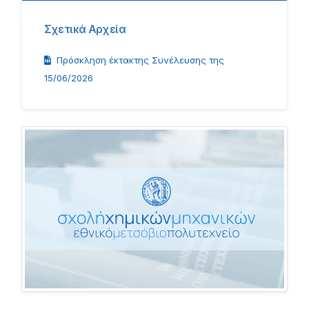
Σχετικά Αρχεία
Πρόσκληση έκτακτης Συνέλευσης της
15/06/2026