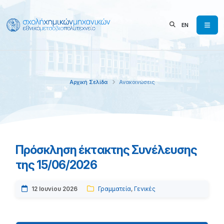
EN
Αρχική Σελίδα
Ανακοινώσεις
Πρόσκληση έκτακτης Συνέλευσης
της 15/06/2026
12 Ιουνίου 2026
Γραμματεία
,
Γενικές