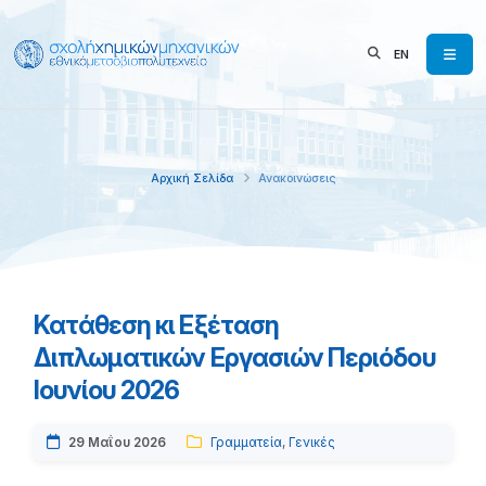
EN
Αρχική Σελίδα
Ανακοινώσεις
Κατάθεση κι Εξέταση
Διπλωματικών Εργασιών Περιόδου
Ιουνίου 2026
29 Μαΐου 2026
Γραμματεία
,
Γενικές