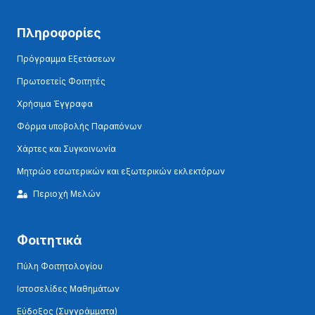
Πληροφορίες
Πρόγραμμα Εξετάσεων
Πρωτοετείς Φοιτητές
Χρήσιμα Έγγραφα
Φόρμα υποβολής Παραπόνων
Χάρτες και Συγκοινωνία
Μητρώο εσωτερικών και εξωτερικών εκλεκτόρων
Περιοχή Μελών
Φοιτητικά
Πύλη Φοιτητολογίου
Ιστοσελίδες Μαθημάτων
Εύδοξος (Συγγράμματα)