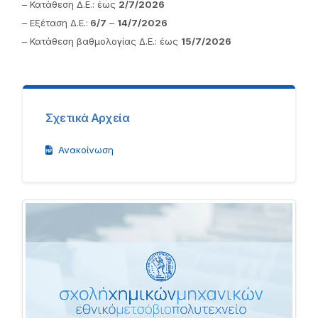
– Κατάθεση Δ.Ε.: έως
2/7/2026
– Εξέταση Δ.Ε.:
6/7
–
14/7/2026
– Κατάθεση βαθμολογίας Δ.Ε.: έως
15/7/2026
Σχετικά Αρχεία
Ανακοίνωση