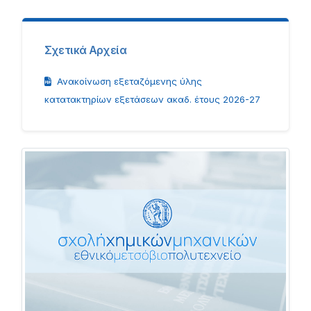
Σχετικά Αρχεία
Ανακοίνωση εξεταζόμενης ύλης
κατατακτηρίων εξετάσεων ακαδ. έτους 2026-27