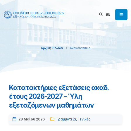
EN
Αρχική Σελίδα
Ανακοινώσεις
Κατατακτήριες εξετάσεις ακαδ.
έτους 2026-2027 – Ύλη
εξεταζόμενων μαθημάτων
29 Μαΐου 2026
Γραμματεία
,
Γενικές