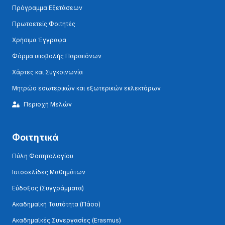
Πρόγραμμα Εξετάσεων
Πρωτοετείς Φοιτητές
Χρήσιμα Έγγραφα
Φόρμα υποβολής Παραπόνων
Χάρτες και Συγκοινωνία
Μητρώο εσωτερικών και εξωτερικών εκλεκτόρων
Περιοχή Μελών
Φοιτητικά
Πύλη Φοιτητολογίου
Ιστοσελίδες Μαθημάτων
Εύδοξος (Συγγράμματα)
Ακαδημαϊκή Ταυτότητα (Πάσο)
Ακαδημαϊκές Συνεργασίες (Erasmus)