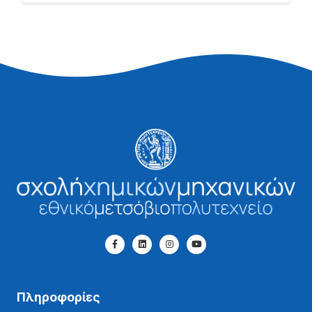
Πληροφορίες