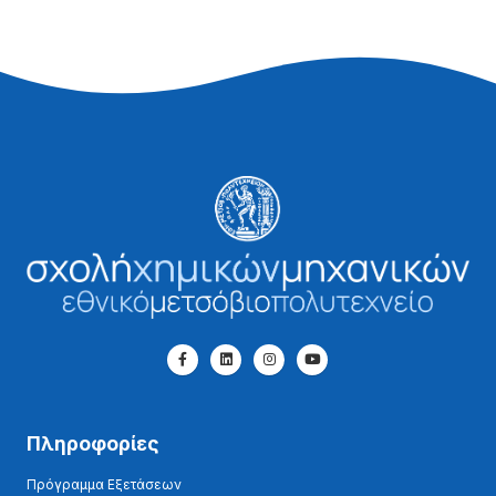
Πληροφορίες
Πρόγραμμα Εξετάσεων