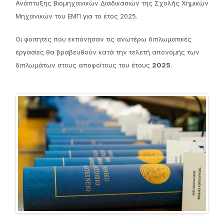
Ανάπτυξης Βιομηχανικών Διαδικασιών της Σχολής Χημικών
Μηχανικών του ΕΜΠ για το έτος 2025.
Οι φοιτητές που εκπόνησαν τις ανωτέρω διπλωματικές
εργασίες θα βραβευθούν κατά την τελετή απονομής των
διπλωμάτων στους αποφοίτους του έτους
2025
.