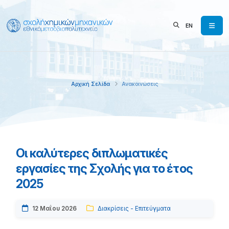
EN
Αρχική Σελίδα
Ανακοινώσεις
Oι καλύτερες διπλωματικές
εργασίες της Σχολής για το έτος
2025
12 Μαΐου 2026
Διακρίσεις - Επιτεύγματα