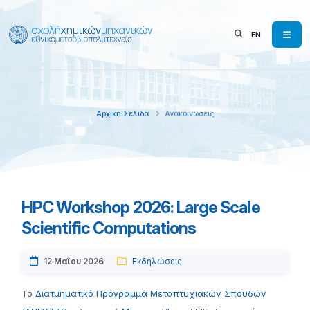
EN
Αρχική Σελίδα
Ανακοινώσεις
HPC Workshop 2026: Large Scale
Scientific Computations
12 Μαΐου 2026
Εκδηλώσεις
To
Διατμηματικό Πρόγραμμα Μεταπτυχιακών Σπουδών