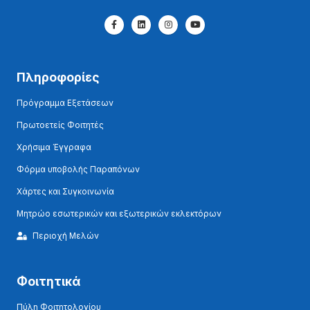
Πληροφορίες
Πρόγραμμα Εξετάσεων
Πρωτοετείς Φοιτητές
Χρήσιμα Έγγραφα
Φόρμα υποβολής Παραπόνων
Χάρτες και Συγκοινωνία
Μητρώο εσωτερικών και εξωτερικών εκλεκτόρων
Περιοχή Μελών
Φοιτητικά
Πύλη Φοιτητολογίου