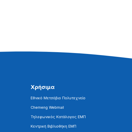
Χρήσιμα
Εθνικό Μετσόβιο Πολυτεχνείο
Chemeng Webmail
Τηλεφωνικός Κατάλογος ΕΜΠ
Κεντρική Βιβλιοθήκη ΕΜΠ