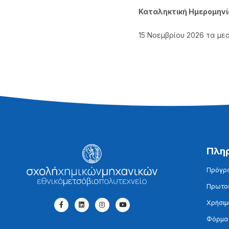
Καταληκτική Ημερομηνί
15 Νοεμβρίου 2026 τα με
Πλη
Πρόγρ
Πρωτοε
Χρήσιμ
Φόρμα