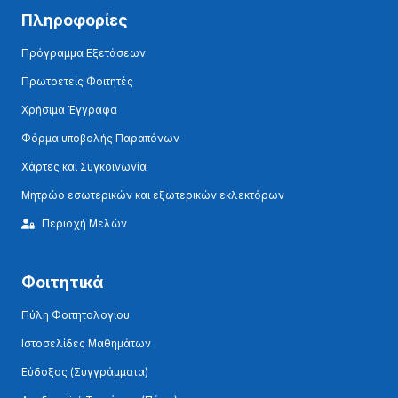
Πληροφορίες
Πρόγραμμα Εξετάσεων
Πρωτοετείς Φοιτητές
Χρήσιμα Έγγραφα
Φόρμα υποβολής Παραπόνων
Χάρτες και Συγκοινωνία
Μητρώο εσωτερικών και εξωτερικών εκλεκτόρων
Περιοχή Μελών
Φοιτητικά
Πύλη Φοιτητολογίου
Ιστοσελίδες Μαθημάτων
Εύδοξος (Συγγράμματα)