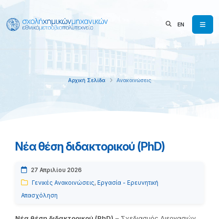
EN
Αρχική Σελίδα
Ανακοινώσεις
Νέα θέση διδακτορικού (PhD)
27 Απριλίου 2026
Γενικές Ανακοινώσεις
,
Εργασία - Ερευνητική
Απασχόληση
Νέα θέση διδακτορικού (PhD)
– Σχεδιασμός Διεργασιών