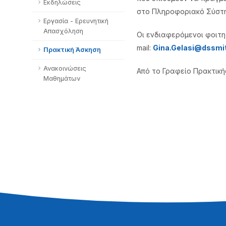
Εκδηλώσεις
στο Πληροφοριακό Σύστ
Εργασία - Ερευνητική
Απασχόληση
Οι ενδιαφερόμενοι φοιτη
mail:
Gina.Gelasi@dssmi
Πρακτική Άσκηση
Ανακοινώσεις
Από το Γραφείο Πρακτικ
Μαθημάτων