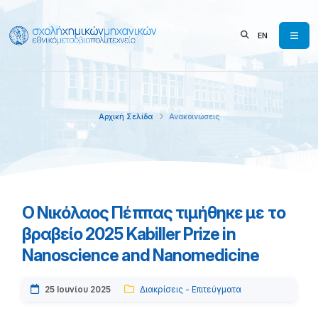
EN
Αρχική Σελίδα
Ανακοινώσεις
Ο Νικόλαος Πέππας τιμήθηκε με το
βραβείο 2025 Kabiller Prize in
Nanoscience and Nanomedicine
25 Ιουνίου 2025
Διακρίσεις - Επιτεύγματα