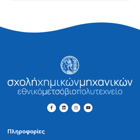
Πληροφορίες